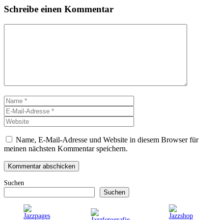
Schreibe einen Kommentar
Kommentar
Name
E-
Mail-
Website
Adresse
Name, E-Mail-Adresse und Website in diesem Browser für
meinen nächsten Kommentar speichern.
Suchen
Suchen