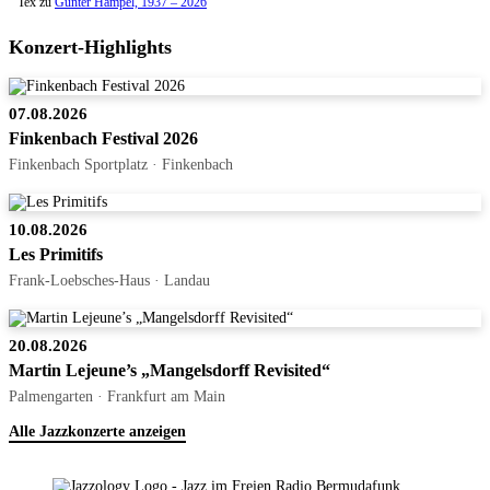
Tex
zu
Gunter Hampel, 1937 – 2026
Konzert-Highlights
07.08.2026
Finkenbach Festival 2026
Finkenbach Sportplatz · Finkenbach
10.08.2026
Les Primitifs
Frank-Loebsches-Haus · Landau
20.08.2026
Martin Lejeune’s „Mangelsdorff Revisited“
Palmengarten · Frankfurt am Main
Alle Jazzkonzerte anzeigen