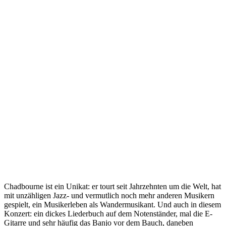
Chadbourne ist ein Unikat: er tourt seit Jahrzehnten um die Welt, hat
mit unzähligen Jazz- und vermutlich noch mehr anderen Musikern
gespielt, ein Musikerleben als Wandermusikant. Und auch in diesem
Konzert: ein dickes Liederbuch auf dem Notenständer, mal die E-
Gitarre und sehr häufig das Banjo vor dem Bauch, daneben