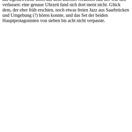
verlassen: eine genaue Uhrzeit fand sich dort meist nicht. Glück
dem, der eher früh erschien, noch etwas freien Jazz aus Saarbrücken
und Umgebung (?) hören konnte, und das Set der beiden
Hauptprotagonisten von sieben bis acht nicht verpasste.