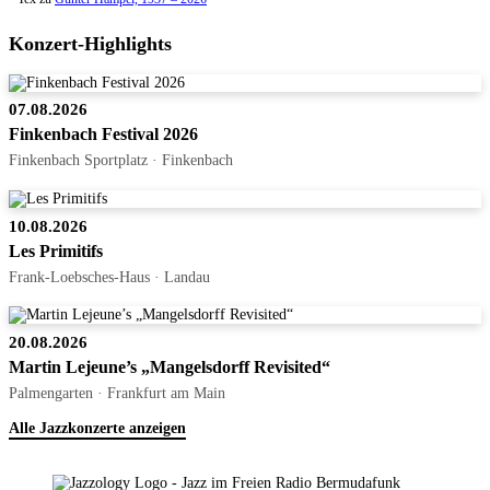
Konzert-Highlights
07.08.2026
Finkenbach Festival 2026
Finkenbach Sportplatz · Finkenbach
10.08.2026
Les Primitifs
Frank-Loebsches-Haus · Landau
20.08.2026
Martin Lejeune’s „Mangelsdorff Revisited“
Palmengarten · Frankfurt am Main
Alle Jazzkonzerte anzeigen