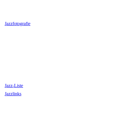
Jazzfotografie
Jazz-Liste
Jazzlinks