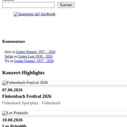
Suchen
Kommentare
chris
zu
Gunter Hampel, 1937 – 2026
Stefan
zu
Günter Lenz 1938 – 2026
Tex
zu
Gunter Hampel, 1937 – 2026
Konzert-Highlights
07.08.2026
Finkenbach Festival 2026
Finkenbach Sportplatz · Finkenbach
10.08.2026
Les Primitifs