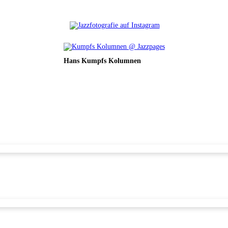
Hans Kumpfs Kolumnen