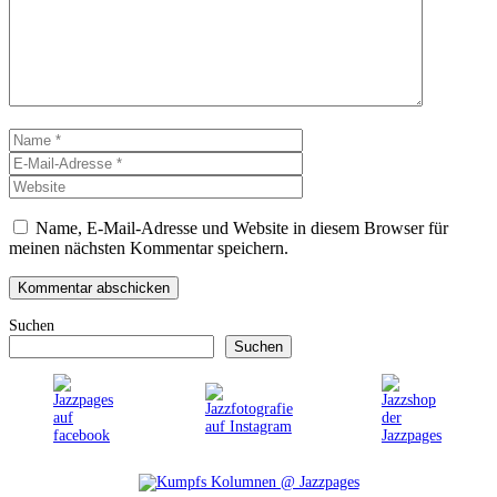
Name
E-
Mail-
Website
Adresse
Name, E-Mail-Adresse und Website in diesem Browser für
meinen nächsten Kommentar speichern.
Suchen
Suchen