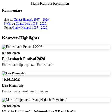
Hans Kumpfs Kolumnen
Kommentare
chris
zu
Gunter Hampel, 1937 – 2026
Stefan
zu
Günter Lenz 1938 – 2026
Tex
zu
Gunter Hampel, 1937 – 2026
Konzert-Highlights
07.08.2026
Finkenbach Festival 2026
Finkenbach Sportplatz · Finkenbach
10.08.2026
Les Primitifs
Frank-Loebsches-Haus · Landau
20.08.2026
Martin Lejeune’s „Mangelsdorff Revisited“