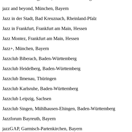
jazz and beyond, München, Bayern
Jazz in der Stadt, Bad Kreuznach, Rheinland-Pfalz
Jazz in Frankfurt, Frankfurt am Main, Hessen
Jazz Montez, Frankfurt am Main, Hessen
Jazz+, München, Bayern
Jazzclub Biberach, Baden-Württemberg
Jazzclub Heidelberg, Baden-Württemberg
Jazzclub Ilmenau, Thüringen
Jazzclub Karlsruhe, Baden-Württemberg
Jazzclub Leipzig, Sachsen
Jazzclub Singen, Mühlhausen-Ehingen, Baden-Württemberg
Jazzforum Bayreuth, Bayern
jazzGAP, Garmisch-Partenkirchen, Bayern