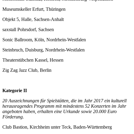
Museumskeller Erfurt, Thüringen
Objekt 5, Halle, Sachsen-Anhalt
saxstall Pohrsdorf, Sachsen
Sonic Ballroom, Köln, Nordrhein-Westfalen
Steinbruch, Duisburg, Nordrhein-Westfalen
Theaterstübchen Kassel, Hessen
Zig Zag Jazz Club, Berlin
Kategorie II
20 Auszeichnungen für Spielstätten, die im Jahr 2017 ein kulturell
herausragendes Programm mit mindestens 52 Konzerten im Jahr
angeboten haben, erhalten eine Urkunde sowie 20.000 Euro
Förderung.
Club Bastion, Kirchheim unter Teck, Baden-Württemberg