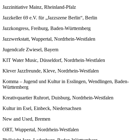
Jazzinitiative Mainz, Rheinland-Pfalz
Jazzkeller 69 e.V. für „Jazzszene Berlin“, Berlin
Jazzkongress, Freiburg, Baden-Württemberg
Jazzwerkstatt, Wuppertal, Nordrhein-Westfalen
Jugendcafe Zwiesel, Bayern
KIT Water Music, Düsseldorf, Nordrhein-Westfalen
Klever Jazzfreunde, Kleve, Nordrhein-Westfalen
Komma – Jugend und Kultur in Esslingen, Wendlingen, Baden-
Württemberg
Kreativquartier Ruhrort, Duisburg, Nordrhein-Westfalen
Kultur im Esel, Einbeck, Niedersachsen
New and Used, Bremen
ORT, Wuppertal, Nordrhein-Westfalen