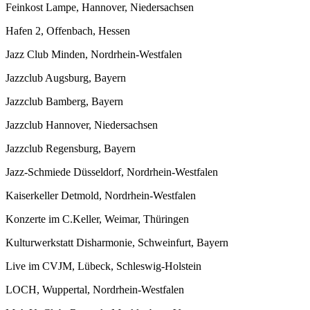
Feinkost Lampe, Hannover, Niedersachsen
Hafen 2, Offenbach, Hessen
Jazz Club Minden, Nordrhein-Westfalen
Jazzclub Augsburg, Bayern
Jazzclub Bamberg, Bayern
Jazzclub Hannover, Niedersachsen
Jazzclub Regensburg, Bayern
Jazz-Schmiede Düsseldorf, Nordrhein-Westfalen
Kaiserkeller Detmold, Nordrhein-Westfalen
Konzerte im C.Keller, Weimar, Thüringen
Kulturwerkstatt Disharmonie, Schweinfurt, Bayern
Live im CVJM, Lübeck, Schleswig-Holstein
LOCH, Wuppertal, Nordrhein-Westfalen