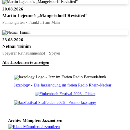
20.08.2026
Martin Lejeune’s „Mangelsdorff Revisited“
Palmengarten · Frankfurt am Main
23.08.2026
Netnar Tsinim
Speyerer Rathausinnenhof · Speyer
Alle Jazzkonzerte anzeigen
Jazzology - Die Jazzsendung im freien Radio Rhein-Neckar
Archiv: Mümpfers Jazznotizen