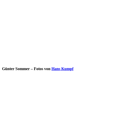
Günter Sommer – Fotos von
Hans Kumpf