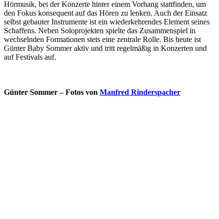
Hörmusik, bei der Konzerte hinter einem Vorhang stattfinden, um
den Fokus konsequent auf das Hören zu lenken. Auch der Einsatz
selbst gebauter Instrumente ist ein wiederkehrendes Element seines
Schaffens. Neben Soloprojekten spielte das Zusammenspiel in
wechselnden Formationen stets eine zentrale Rolle. Bis heute ist
Günter Baby Sommer aktiv und tritt regelmäßig in Konzerten und
auf Festivals auf.
Günter Sommer – Fotos von
Manfred Rinderspacher