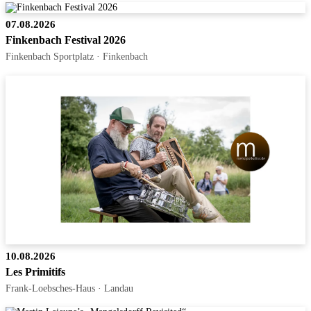
07.08.2026
Finkenbach Festival 2026
Finkenbach Sportplatz · Finkenbach
10.08.2026
Les Primitifs
Frank-Loebsches-Haus · Landau