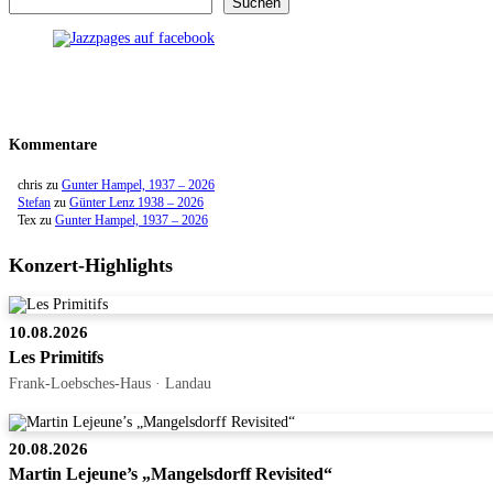
Suchen
Kommentare
chris
zu
Gunter Hampel, 1937 – 2026
Stefan
zu
Günter Lenz 1938 – 2026
Tex
zu
Gunter Hampel, 1937 – 2026
Konzert-Highlights
10.08.2026
Les Primitifs
Frank-Loebsches-Haus · Landau
20.08.2026
Martin Lejeune’s „Mangelsdorff Revisited“