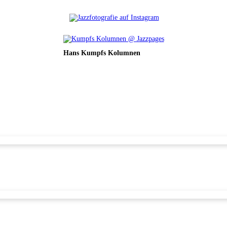
Hans Kumpfs Kolumnen