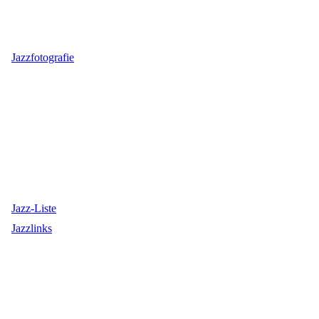
Jazzfotografie
Jazz-Liste
Jazzlinks