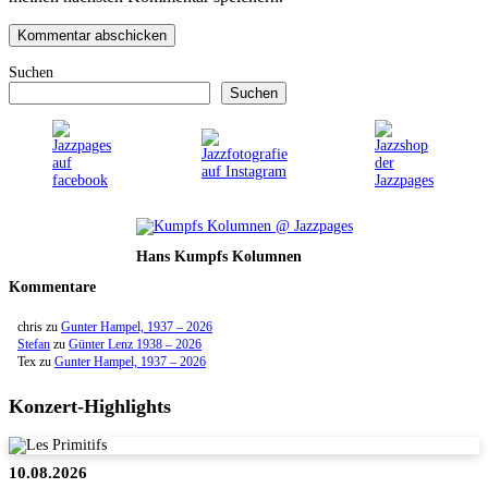
Suchen
Suchen
Hans Kumpfs Kolumnen
Kommentare
chris
zu
Gunter Hampel, 1937 – 2026
Stefan
zu
Günter Lenz 1938 – 2026
Tex
zu
Gunter Hampel, 1937 – 2026
Konzert-Highlights
10.08.2026