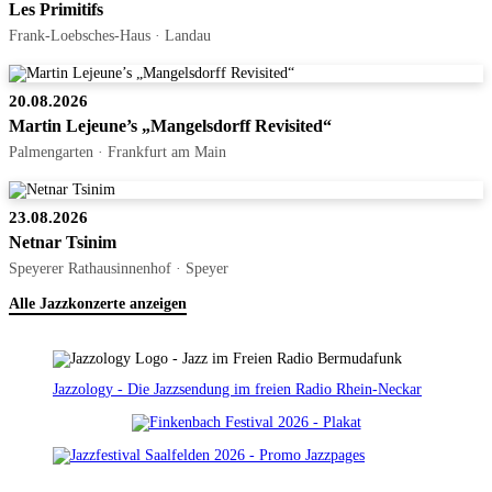
Les Primitifs
Frank-Loebsches-Haus · Landau
20.08.2026
Martin Lejeune’s „Mangelsdorff Revisited“
Palmengarten · Frankfurt am Main
23.08.2026
Netnar Tsinim
Speyerer Rathausinnenhof · Speyer
Alle Jazzkonzerte anzeigen
Jazzology - Die Jazzsendung im freien Radio Rhein-Neckar