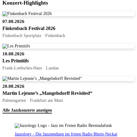
Konzert-Highlights
07.08.2026
Finkenbach Festival 2026
Finkenbach Sportplatz · Finkenbach
10.08.2026
Les Primitifs
Frank-Loebsches-Haus · Landau
20.08.2026
Martin Lejeune’s „Mangelsdorff Revisited“
Palmengarten · Frankfurt am Main
Alle Jazzkonzerte anzeigen
Jazzology - Die Jazzsendung im freien Radio Rhein-Neckar