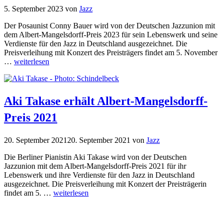
5. September 2023
von
Jazz
Der Posaunist Conny Bauer wird von der Deutschen Jazzunion mit
dem Albert-Mangelsdorff-Preis 2023 für sein Lebenswerk und seine
Verdienste für den Jazz in Deutschland ausgezeichnet. Die
Preisverleihung mit Konzert des Preisträgers findet am 5. November
…
weiterlesen
Aki Takase erhält Albert-Mangelsdorff-
Preis 2021
20. September 2021
20. September 2021
von
Jazz
Die Berliner Pianistin Aki Takase wird von der Deutschen
Jazzunion mit dem Albert-Mangelsdorff-Preis 2021 für ihr
Lebenswerk und ihre Verdienste für den Jazz in Deutschland
ausgezeichnet. Die Preisverleihung mit Konzert der Preisträgerin
findet am 5. …
weiterlesen