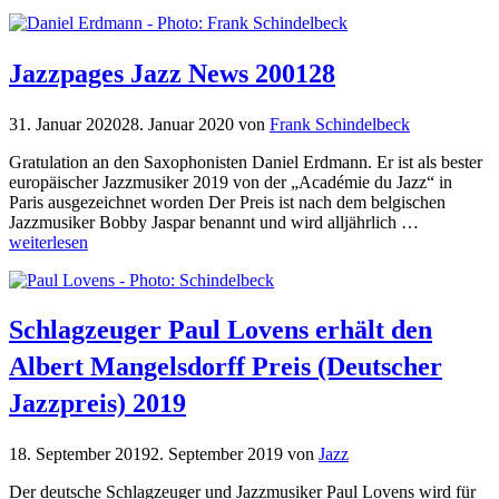
Jazzpages Jazz News 200128
31. Januar 2020
28. Januar 2020
von
Frank Schindelbeck
Gratulation an den Saxophonisten Daniel Erdmann. Er ist als bester
europäischer Jazzmusiker 2019 von der „Académie du Jazz“ in
Paris ausgezeichnet worden Der Preis ist nach dem belgischen
Jazzmusiker Bobby Jaspar benannt und wird alljährlich …
weiterlesen
Schlagzeuger Paul Lovens erhält den
Albert Mangelsdorff Preis (Deutscher
Jazzpreis) 2019
18. September 2019
2. September 2019
von
Jazz
Der deutsche Schlagzeuger und Jazzmusiker Paul Lovens wird für