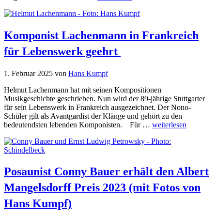
Komponist Lachenmann in Frankreich
für Lebenswerk geehrt
1. Februar 2025
von
Hans Kumpf
Helmut Lachenmann hat mit seinen Kompositionen
Musikgeschichte geschrieben. Nun wird der 89-jährige Stuttgarter
für sein Lebenswerk in Frankreich ausgezeichnet. Der Nono-
Schüler gilt als Avantgardist der Klänge und gehört zu den
bedeutendsten lebenden Komponisten. Für …
weiterlesen
Posaunist Conny Bauer erhält den Albert
Mangelsdorff Preis 2023 (mit Fotos von
Hans Kumpf)