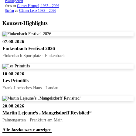
Blaskapellen
chris
zu
Gunter Hampel, 1937 – 2026
Stefan
zu
Günter Lenz 1938 – 2026
Konzert-Highlights
07.08.2026
Finkenbach Festival 2026
Finkenbach Sportplatz · Finkenbach
10.08.2026
Les Primitifs
Frank-Loebsches-Haus · Landau
20.08.2026
Martin Lejeune’s „Mangelsdorff Revisited“
Palmengarten · Frankfurt am Main
Alle Jazzkonzerte anzeigen