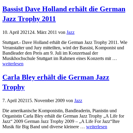
Bassist Dave Holland erhält die German
Jazz Trophy 2011
10. April 2021
24. März 2011
von
Jazz
Stuttgart.- Dave Holland erhält die German Jazz Trophy 2011. Wie
Veranstalter und Jury mitteilten, wird der Bassist, Komponist und
Bandleader den Preis am 9. Juli im Konzertsaal der
Musikhochschule Stuttgart im Rahmen eines Konzerts mit …
weiterlesen
Carla Bley erhält die German Jazz
Trophy
7. April 2021
15. November 2009
von
Jazz
Die amerikanische Komponistin, Bandleaderin, Pianistin und
Organistin Carla Bley erhält die German Jazz Trophy „A Life for
Jazz“ 2009 German Jazz Trophy 2009 – „A Life For Jazz“Ihre
Musik für Big Band und diverse kleinere …
weiterlesen