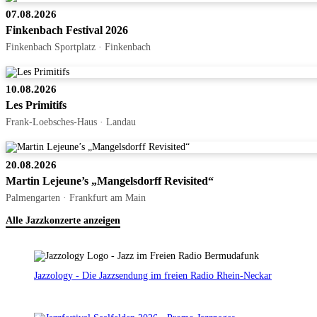
07.08.2026
Finkenbach Festival 2026
Finkenbach Sportplatz · Finkenbach
10.08.2026
Les Primitifs
Frank-Loebsches-Haus · Landau
20.08.2026
Martin Lejeune’s „Mangelsdorff Revisited“
Palmengarten · Frankfurt am Main
Alle Jazzkonzerte anzeigen
Jazzology - Die Jazzsendung im freien Radio Rhein-Neckar