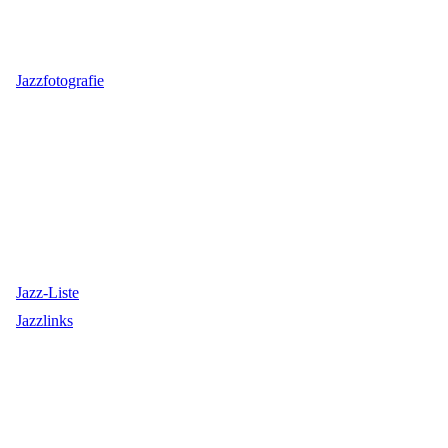
Jazzfotografie
Jazz-Liste
Jazzlinks