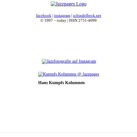
facebook
|
instagram
|
schindelbeck.net
© 1997 – today | ISSN 2751-4099
Hans Kumpfs Kolumnen