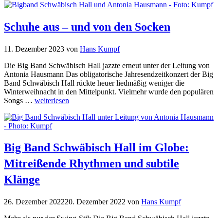
Schuhe aus – und von den Socken
11. Dezember 2023
von
Hans Kumpf
Die Big Band Schwäbisch Hall jazzte erneut unter der Leitung von
Antonia Hausmann Das obligatorische Jahresendzeitkonzert der Big
Band Schwäbisch Hall rückte heuer liedmäßig weniger die
Winterweihnacht in den Mittelpunkt. Vielmehr wurde den populären
Songs …
weiterlesen
Big Band Schwäbisch Hall im Globe:
Mitreißende Rhythmen und subtile
Klänge
26. Dezember 2022
20. Dezember 2022
von
Hans Kumpf