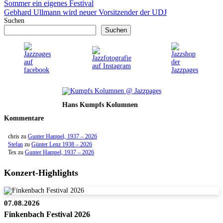
Sommer ein eigenes Festival
Gebhard Ullmann wird neuer Vorsitzender der UDJ
Suchen
Suchen
Hans Kumpfs Kolumnen
Kommentare
chris
zu
Gunter Hampel, 1937 – 2026
Stefan
zu
Günter Lenz 1938 – 2026
Tex
zu
Gunter Hampel, 1937 – 2026
Konzert-Highlights
07.08.2026
Finkenbach Festival 2026