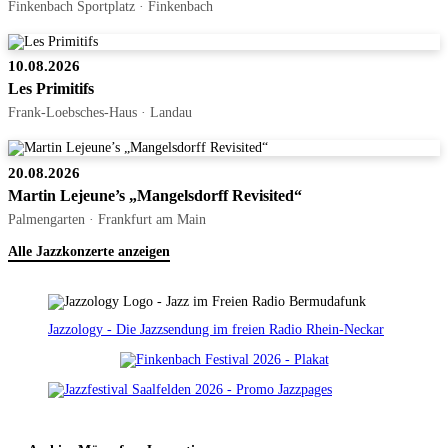
Finkenbach Sportplatz · Finkenbach
10.08.2026
Les Primitifs
Frank-Loebsches-Haus · Landau
20.08.2026
Martin Lejeune’s „Mangelsdorff Revisited“
Palmengarten · Frankfurt am Main
Alle Jazzkonzerte anzeigen
Jazzology - Die Jazzsendung im freien Radio Rhein-Neckar