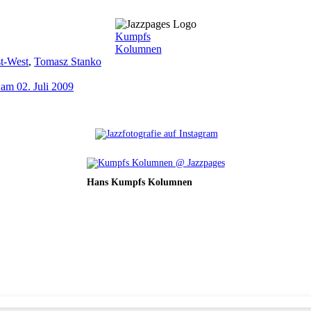
Kumpfs
Kolumnen
t-West
,
Tomasz Stanko
am 02. Juli 2009
Hans Kumpfs Kolumnen