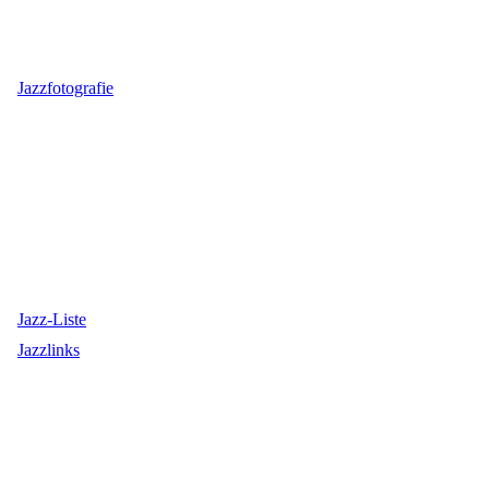
Jazzfotografie
Jazz-Liste
Jazzlinks