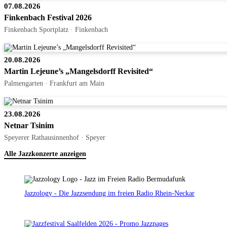
07.08.2026
Finkenbach Festival 2026
Finkenbach Sportplatz · Finkenbach
20.08.2026
Martin Lejeune’s „Mangelsdorff Revisited“
Palmengarten · Frankfurt am Main
23.08.2026
Netnar Tsinim
Speyerer Rathausinnenhof · Speyer
Alle Jazzkonzerte anzeigen
Jazzology - Die Jazzsendung im freien Radio Rhein-Neckar