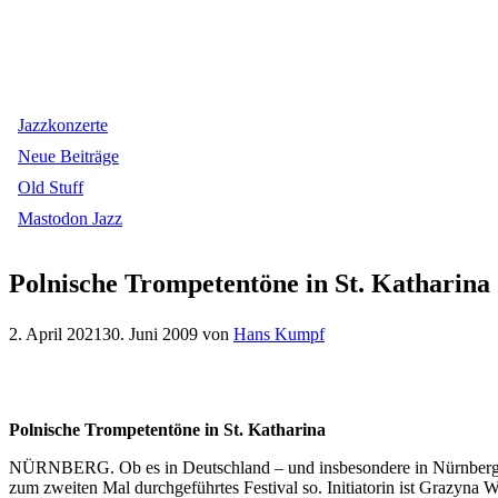
Jazzkonzerte
Neue Beiträge
Old Stuff
Mastodon Jazz
Polnische Trompetentöne in St. Katharina
2. April 2021
30. Juni 2009
von
Hans Kumpf
Polnische Trompetentöne in St. Katharina
NÜRNBERG. Ob es in Deutschland – und insbesondere in Nürnberg – ei
zum zweiten Mal durchgeführtes Festival so. Initiatorin ist Grazyna