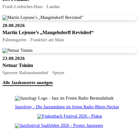
Frank-Loebsches-Haus · Landau
20.08.2026
Martin Lejeune’s „Mangelsdorff Revisited“
Palmengarten · Frankfurt am Main
23.08.2026
Netnar Tsinim
Speyerer Rathausinnenhof · Speyer
Alle Jazzkonzerte anzeigen
Jazzology - Die Jazzsendung im freien Radio Rhein-Neckar