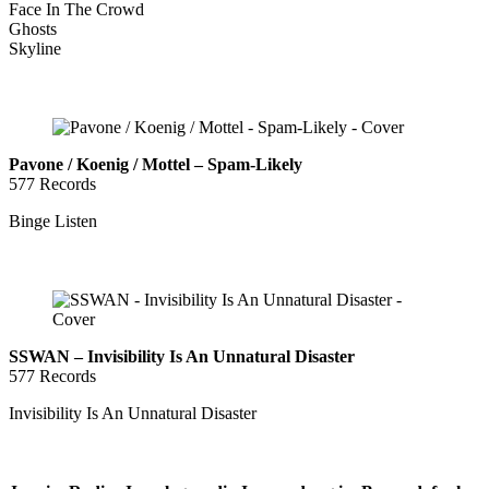
Face In The Crowd
Ghosts
Skyline
Pavone / Koenig / Mottel – Spam-Likely
577 Records
Binge Listen
SSWAN – Invisibility Is An Unnatural Disaster
577 Records
Invisibility Is An Unnatural Disaster