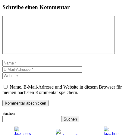
Schreibe einen Kommentar
Kommentar
Name
E-
Mail-
Website
Adresse
Name, E-Mail-Adresse und Website in diesem Browser für
meinen nächsten Kommentar speichern.
Suchen
Suchen