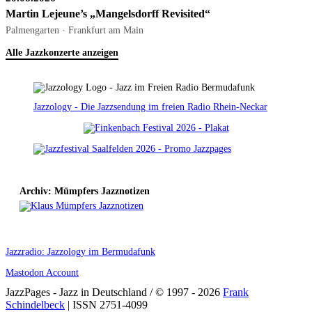
Martin Lejeune’s „Mangelsdorff Revisited“
Palmengarten · Frankfurt am Main
Alle Jazzkonzerte anzeigen
Jazzology - Die Jazzsendung im freien Radio Rhein-Neckar
Archiv: Mümpfers Jazznotizen
Jazzradio: Jazzology im Bermudafunk
Mastodon Account
JazzPages - Jazz in Deutschland / © 1997 - 2026
Frank
Schindelbeck
| ISSN 2751-4099