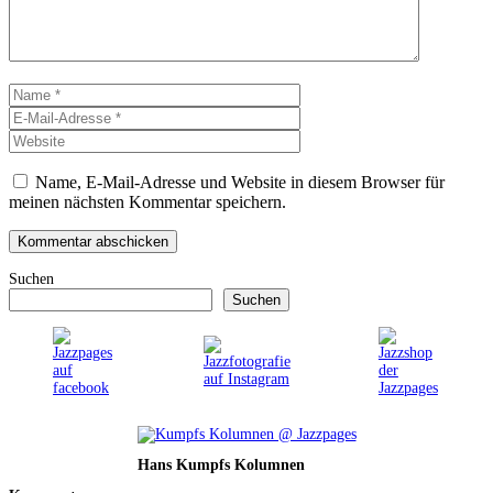
Name
E-
Mail-
Website
Adresse
Name, E-Mail-Adresse und Website in diesem Browser für
meinen nächsten Kommentar speichern.
Suchen
Suchen
Hans Kumpfs Kolumnen