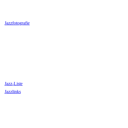
Jazzfotografie
Jazz-Liste
Jazzlinks