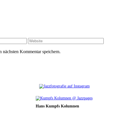
Website
n nächsten Kommentar speichern.
Hans Kumpfs Kolumnen