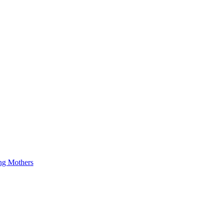
ng Mothers