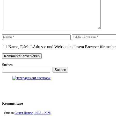
Name
E-
Mail-
Adresse
Name, E-Mail-Adresse und Website in diesem Browser für meine
Suchen
Suchen
Kommentare
chris
zu
Gunter Hampel, 1937 – 2026