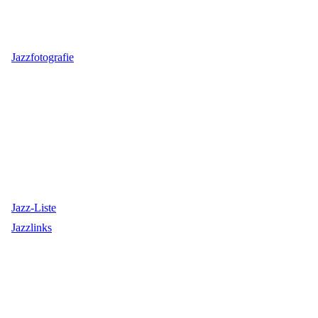
Jazzfotografie
Jazz-Liste
Jazzlinks