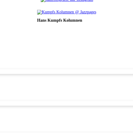
Hans Kumpfs Kolumnen