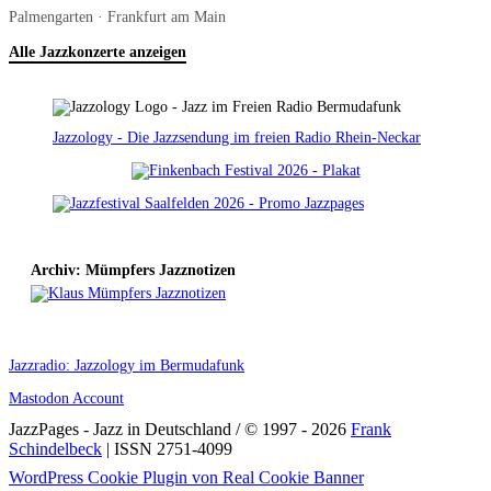
Palmengarten · Frankfurt am Main
Alle Jazzkonzerte anzeigen
Jazzology - Die Jazzsendung im freien Radio Rhein-Neckar
Archiv: Mümpfers Jazznotizen
Jazzradio: Jazzology im Bermudafunk
Mastodon Account
JazzPages - Jazz in Deutschland / © 1997 - 2026
Frank
Schindelbeck
| ISSN 2751-4099
Scroll
WordPress Cookie Plugin von Real Cookie Banner