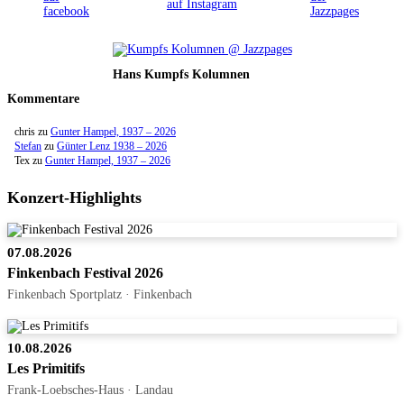
Hans Kumpfs Kolumnen
Kommentare
chris
zu
Gunter Hampel, 1937 – 2026
Stefan
zu
Günter Lenz 1938 – 2026
Tex
zu
Gunter Hampel, 1937 – 2026
Konzert-Highlights
07.08.2026
Finkenbach Festival 2026
Finkenbach Sportplatz · Finkenbach
10.08.2026
Les Primitifs
Frank-Loebsches-Haus · Landau