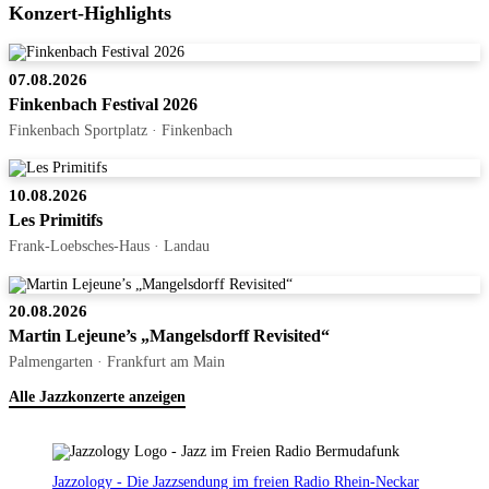
Konzert-Highlights
07.08.2026
Finkenbach Festival 2026
Finkenbach Sportplatz · Finkenbach
10.08.2026
Les Primitifs
Frank-Loebsches-Haus · Landau
20.08.2026
Martin Lejeune’s „Mangelsdorff Revisited“
Palmengarten · Frankfurt am Main
Alle Jazzkonzerte anzeigen
Jazzology - Die Jazzsendung im freien Radio Rhein-Neckar