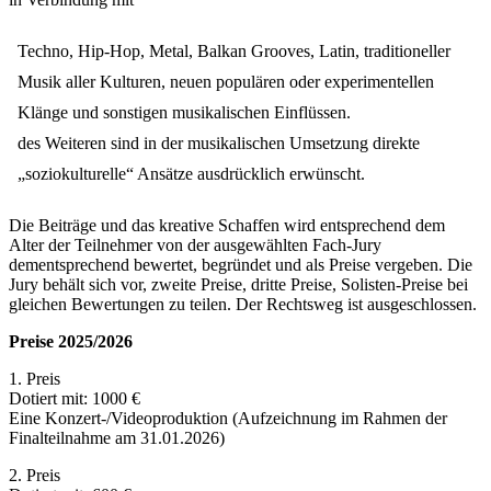
Techno, Hip-Hop, Metal, Balkan Grooves, Latin, traditioneller
Musik aller Kulturen, neuen populären oder experimentellen
Klänge und sonstigen musikalischen Einflüssen.
des Weiteren sind in der musikalischen Umsetzung direkte
„soziokulturelle“ Ansätze ausdrücklich erwünscht.
Die Beiträge und das kreative Schaffen wird entsprechend dem
Alter der Teilnehmer von der ausgewählten Fach-Jury
dementsprechend bewertet, begründet und als Preise vergeben. Die
Jury behält sich vor, zweite Preise, dritte Preise, Solisten-Preise bei
gleichen Bewertungen zu teilen. Der Rechtsweg ist ausgeschlossen.
Preise 2025/2026
1. Preis
Dotiert mit: 1000 €
Eine Konzert-/Videoproduktion (Aufzeichnung im Rahmen der
Finalteilnahme am 31.01.2026)
2. Preis