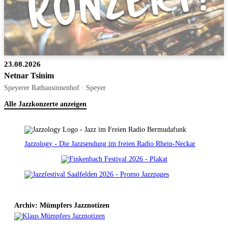
23.08.2026
Netnar Tsinim
Speyerer Rathausinnenhof · Speyer
Alle Jazzkonzerte anzeigen
Jazzology - Die Jazzsendung im freien Radio Rhein-Neckar
Archiv: Mümpfers Jazznotizen