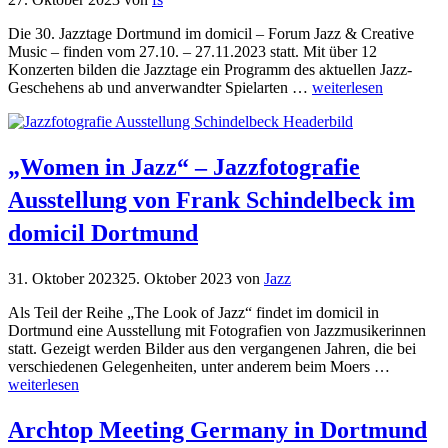
Die 30. Jazztage Dortmund im domicil – Forum Jazz & Creative
Music – finden vom 27.10. – 27.11.2023 statt. Mit über 12
Konzerten bilden die Jazztage ein Programm des aktuellen Jazz-
Geschehens ab und anverwandter Spielarten …
weiterlesen
„Women in Jazz“ – Jazzfotografie
Ausstellung von Frank Schindelbeck im
domicil Dortmund
31. Oktober 2023
25. Oktober 2023
von
Jazz
Als Teil der Reihe „The Look of Jazz“ findet im domicil in
Dortmund eine Ausstellung mit Fotografien von Jazzmusikerinnen
statt. Gezeigt werden Bilder aus den vergangenen Jahren, die bei
verschiedenen Gelegenheiten, unter anderem beim Moers …
weiterlesen
Archtop Meeting Germany in Dortmund