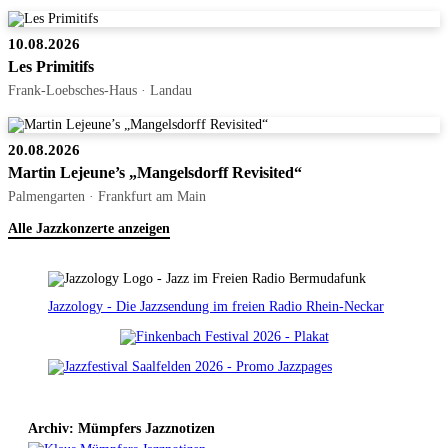
10.08.2026
Les Primitifs
Frank-Loebsches-Haus · Landau
20.08.2026
Martin Lejeune’s „Mangelsdorff Revisited“
Palmengarten · Frankfurt am Main
Alle Jazzkonzerte anzeigen
Jazzology - Die Jazzsendung im freien Radio Rhein-Neckar
Archiv: Mümpfers Jazznotizen