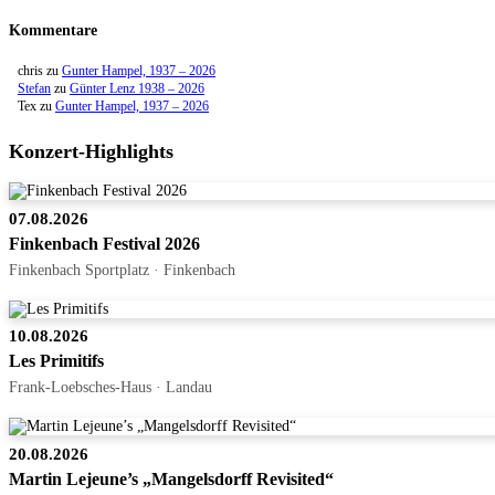
Kommentare
chris
zu
Gunter Hampel, 1937 – 2026
Stefan
zu
Günter Lenz 1938 – 2026
Tex
zu
Gunter Hampel, 1937 – 2026
Konzert-Highlights
07.08.2026
Finkenbach Festival 2026
Finkenbach Sportplatz · Finkenbach
10.08.2026
Les Primitifs
Frank-Loebsches-Haus · Landau
20.08.2026
Martin Lejeune’s „Mangelsdorff Revisited“