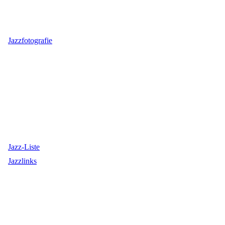
Jazzfotografie
Jazz-Liste
Jazzlinks