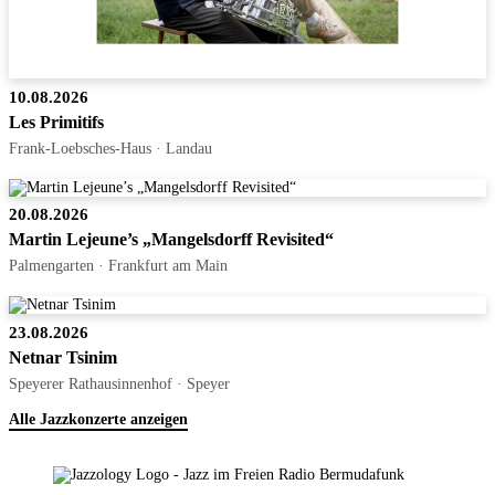
10.08.2026
Les Primitifs
Frank-Loebsches-Haus · Landau
20.08.2026
Martin Lejeune’s „Mangelsdorff Revisited“
Palmengarten · Frankfurt am Main
23.08.2026
Netnar Tsinim
Speyerer Rathausinnenhof · Speyer
Alle Jazzkonzerte anzeigen