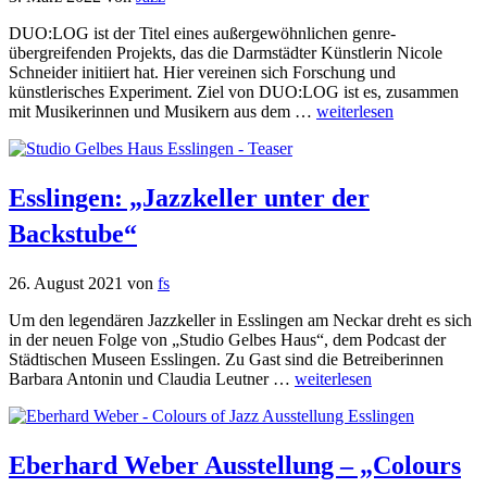
DUO:LOG ist der Titel eines außergewöhnlichen genre-
übergreifenden Projekts, das die Darmstädter Künstlerin Nicole
Schneider initiiert hat. Hier vereinen sich Forschung und
künstlerisches Experiment. Ziel von DUO:LOG ist es, zusammen
mit Musikerinnen und Musikern aus dem …
weiterlesen
Esslingen: „Jazzkeller unter der
Backstube“
26. August 2021
von
fs
Um den legendären Jazzkeller in Esslingen am Neckar dreht es sich
in der neuen Folge von „Studio Gelbes Haus“, dem Podcast der
Städtischen Museen Esslingen. Zu Gast sind die Betreiberinnen
Barbara Antonin und Claudia Leutner …
weiterlesen
Eberhard Weber Ausstellung – „Colours