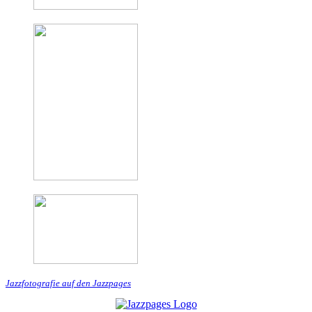
Jazzfotografie auf den Jazzpages