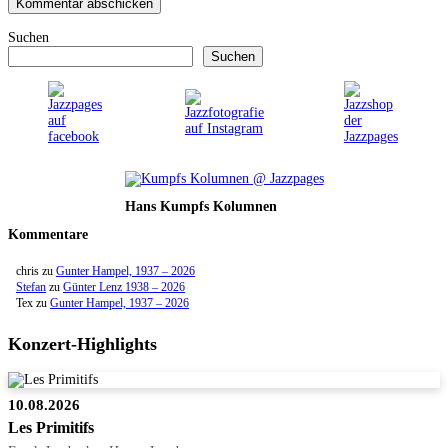
Suchen
Suchen
Hans Kumpfs Kolumnen
Kommentare
chris
zu
Gunter Hampel, 1937 – 2026
Stefan
zu
Günter Lenz 1938 – 2026
Tex
zu
Gunter Hampel, 1937 – 2026
Konzert-Highlights
10.08.2026
Les Primitifs