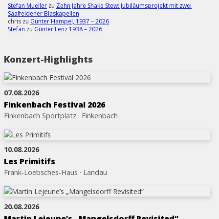
Stefan Mueller
zu
Zehn Jahre Shake Stew: Jubiläumsprojekt mit zwei
Saalfeldener Blaskapellen
chris
zu
Gunter Hampel, 1937 – 2026
Stefan
zu
Günter Lenz 1938 – 2026
Konzert-Highlights
07.08.2026
Finkenbach Festival 2026
Finkenbach Sportplatz · Finkenbach
10.08.2026
Les Primitifs
Frank-Loebsches-Haus · Landau
20.08.2026
Martin Lejeune’s „Mangelsdorff Revisited“