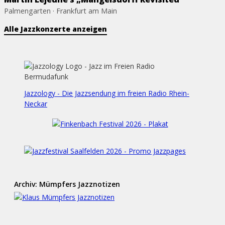
Palmengarten · Frankfurt am Main
Alle Jazzkonzerte anzeigen
Jazzology - Die Jazzsendung im freien Radio Rhein-
Neckar
Archiv: Mümpfers Jazznotizen