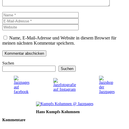
Name
E-
Mail-
Website
Adresse
Name, E-Mail-Adresse und Website in diesem Browser für
meinen nächsten Kommentar speichern.
Suchen
Suchen
Hans Kumpfs Kolumnen
Kommentare