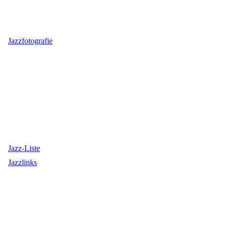
Jazzfotografie
Jazz-Liste
Jazzlinks