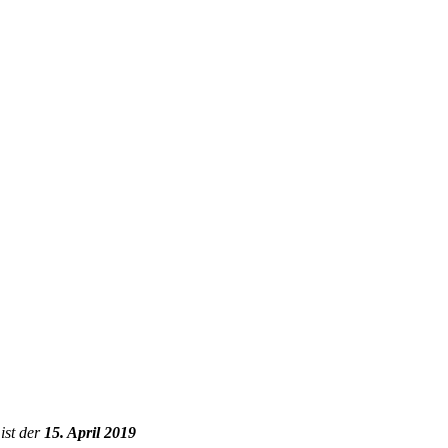
ist der
15. April 2019