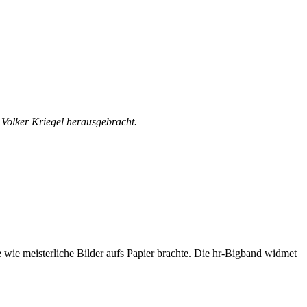
 Volker Kriegel herausgebracht.
e wie meisterliche Bilder aufs Papier brachte. Die hr-Bigband widmet