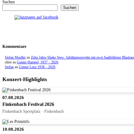
Suchen
Suchen
Kommentare
Stefan Mueller
zu
Zehn Jahre Shake Stew: Jubiläumsprojekt mit zwei Saalfeldener Blaskap
chris
zu
Gunter Hampel, 1937 – 2026
Stefan
zu
Günter Lenz 1938 – 2026
Konzert-Highlights
07.08.2026
Finkenbach Festival 2026
Finkenbach Sportplatz · Finkenbach
10.08.2026