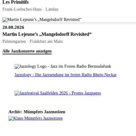
Les Primitifs
Frank-Loebsches-Haus · Landau
20.08.2026
Martin Lejeune’s „Mangelsdorff Revisited“
Palmengarten · Frankfurt am Main
Alle Jazzkonzerte anzeigen
Jazzology - Die Jazzsendung im freien Radio Rhein-Neckar
Archiv: Mümpfers Jazznotizen