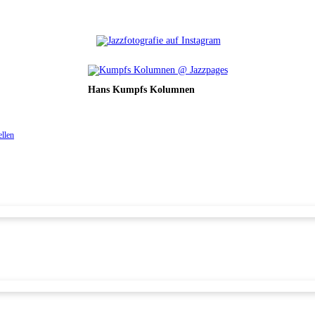
Hans Kumpfs Kolumnen
ellen