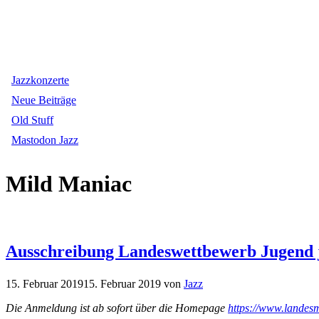
Jazzkonzerte
Neue Beiträge
Old Stuff
Mastodon Jazz
Mild Maniac
Ausschreibung Landeswettbewerb Jugend j
15. Februar 2019
15. Februar 2019
von
Jazz
Die Anmeldung ist ab sofort über die Homepage
https://www.landesm