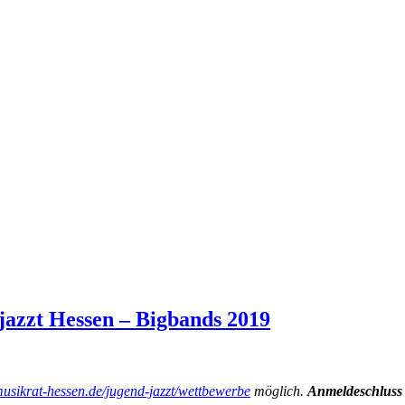
azzt Hessen – Bigbands 2019
usikrat-hessen.de/jugend-jazzt/wettbewerbe
möglich.
Anmeldeschluss