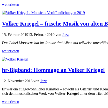
weiterlesen
Volker Kriegel – frische Musik von alten 
15. Februar 2019
13. Februar 2019
von
Jazz
Das Label Moosicus hat im Januar drei Alben mit teilweise unveröffe
weiterlesen
hr-Bigband: Hommage an Volker Kriegel
12. November 2018
von
Jazz
Er war ein außgewöhnlicher Künstler – sowohl als Gitarrist und Kompo
sich dem musikalischen Werk von
Volker Kriegel
unter dem Titel „M
weiterlesen