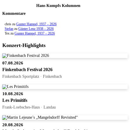
Hans Kumpfs Kolumnen
Kommentare
chris
zu
Gunter Hampel, 1937 – 2026
Stefan
zu
Günter Lenz 1938 – 2026
Tex
zu
Gunter Hampel, 1937 – 2026
Konzert-Highlights
07.08.2026
Finkenbach Festival 2026
Finkenbach Sportplatz · Finkenbach
10.08.2026
Les Primitifs
Frank-Loebsches-Haus · Landau
20.08.2026