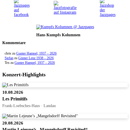
Hans Kumpfs Kolumnen
Kommentare
chris
zu
Gunter Hampel, 1937 – 2026
Stefan
zu
Günter Lenz 1938 – 2026
Tex
zu
Gunter Hampel, 1937 – 2026
Konzert-Highlights
10.08.2026
Les Primitifs
Frank-Loebsches-Haus · Landau
20.08.2026
Martin Lejeune’s „Mangelsdorff Revisited“