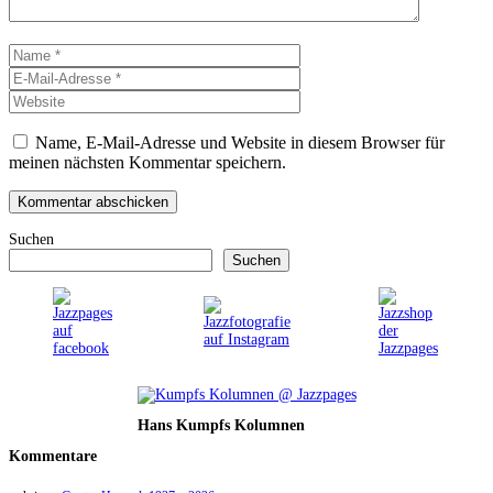
Name
E-
Mail-
Website
Adresse
Name, E-Mail-Adresse und Website in diesem Browser für
meinen nächsten Kommentar speichern.
Suchen
Suchen
Hans Kumpfs Kolumnen
Kommentare