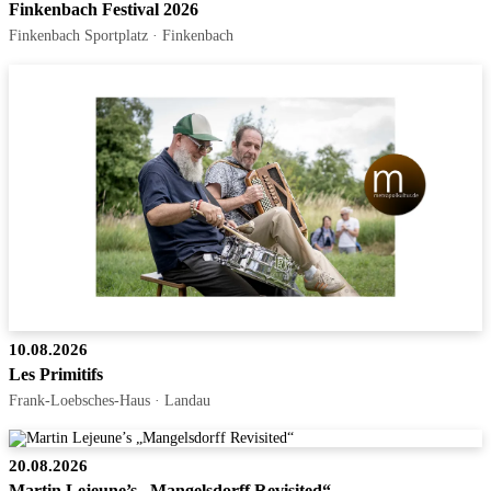
Finkenbach Festival 2026
Finkenbach Sportplatz · Finkenbach
10.08.2026
Les Primitifs
Frank-Loebsches-Haus · Landau
20.08.2026
Martin Lejeune’s „Mangelsdorff Revisited“