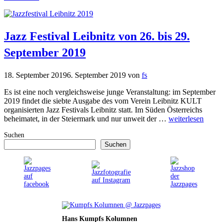
Jazz Festival Leibnitz von 26. bis 29.
September 2019
18. September 2019
6. September 2019
von
fs
Es ist eine noch vergleichsweise junge Veranstaltung: im September
2019 findet die siebte Ausgabe des vom Verein Leibnitz KULT
organisierten Jazz Festivals Leibnitz statt. Im Süden Österreichs
beheimatet, in der Steiermark und nur unweit der …
weiterlesen
Suchen
Suchen
Hans Kumpfs Kolumnen