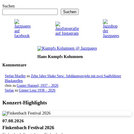
Suchen
Suchen
Hans Kumpfs Kolumnen
Kommentare
Stefan Mueller
zu
Zehn Jahre Shake Stew: Jubiläumsprojekt mit zwei Saalfeldener
Blaskapellen
chris
zu
Gunter Hampel, 1937 – 2026
Stefan
zu
Günter Lenz 1938 – 2026
Konzert-Highlights
07.08.2026
Finkenbach Festival 2026