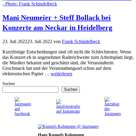
Mani Neumeier + Steff Bollack bei
Konzerte am Neckar in Heidelberg
23. Juli 2022
23. Juli 2022
von
Frank Schindelbeck
Kurzfristige Entscheidungen sind oft nicht die Schlechtesten. Wenn
das Konzert eh in angenehmer Radreichweite zum Arbeitsplatz liegt,
die Musiker bekannt und geschätzt sind, die Veranstalterin
Geschmack hat und der Veranstaltungsort schon auf dem
elektronischen Papier …
weiterlesen
Suchen
Suchen
Hans Kumpfs Kolumnen