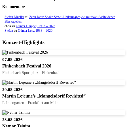
Kommentare
Stefan Mueller
zu
Zehn Jahre Shake Stew: Jubiläumsprojekt mit zwei Saalfeldener
Blaskapellen
chris
zu
Gunter Hampel, 1937 – 2026
Stefan
zu
Günter Lenz 1938 – 2026
Konzert-Highlights
07.08.2026
Finkenbach Festival 2026
Finkenbach Sportplatz · Finkenbach
20.08.2026
Martin Lejeune’s „Mangelsdorff Revisited“
Palmengarten · Frankfurt am Main
23.08.2026
Netnar Tsinim