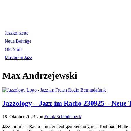
Jazzkonzerte
Neue Beiträge
Old Stuff
Mastodon Jazz
Max Andrzejewski
Jazzology – Jazz im Radio 230925 – Neue
18. Oktober 2023
von
Frank Schindelbeck
Jazz im freien Radio – in der heutigen Sendung neu Tonträger Hütte