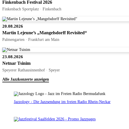
Finkenbach Festival 2026
Finkenbach Sportplatz · Finkenbach
20.08.2026
Martin Lejeune’s „Mangelsdorff Revisited“
Palmengarten · Frankfurt am Main
23.08.2026
Netnar Tsinim
Speyerer Rathausinnenhof · Speyer
Alle Jazzkonzerte anzeigen
Jazzology - Die Jazzsendung im freien Radio Rhein-Neckar