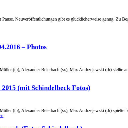
n Pause. Neuveröffentlichungen gibt es glücklicherweise genug. Zu Be
04.2016 – Photos
 Müller (tb), Alexander Beierbach (sx), Max Andrzejewski (dr) stellte 
 2015 (mit Schindelbeck Fotos)
 Müller (tb), Alexander Beierbach (sx), Max Andrzejewski (dr) spielte 
en