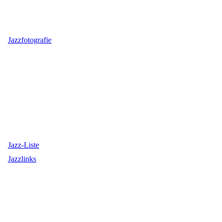
Jazzfotografie
Jazz-Liste
Jazzlinks