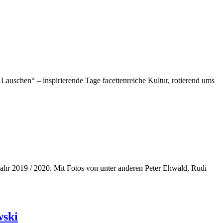
 Lauschen“ – inspirierende Tage facettenreiche Kultur, rotierend ums
Jahr 2019 / 2020. Mit Fotos von unter anderen Peter Ehwald, Rudi
wski