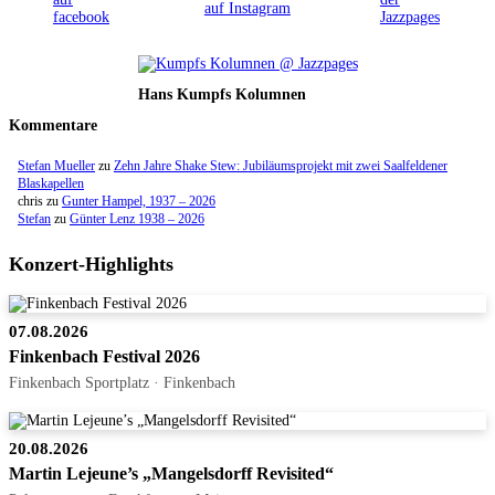
Hans Kumpfs Kolumnen
Kommentare
Stefan Mueller
zu
Zehn Jahre Shake Stew: Jubiläumsprojekt mit zwei Saalfeldener
Blaskapellen
chris
zu
Gunter Hampel, 1937 – 2026
Stefan
zu
Günter Lenz 1938 – 2026
Konzert-Highlights
07.08.2026
Finkenbach Festival 2026
Finkenbach Sportplatz · Finkenbach
20.08.2026
Martin Lejeune’s „Mangelsdorff Revisited“