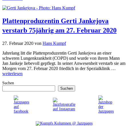
Plattenproduzentin Gerti Jankejova
verstarb 75jährig am 27. Februar 2020
27. Februar 2020
von
Hans Kumpf
Jahrelang litt die Plattenproduzentin Gerti Jankejova an einer
schweren Lungenkrankheit (COPD) und wurde von ihrem Mann
Jan Jankeje liebevoll gepflegt. In seiner Anwesenheit verstarb sie am
Morgen vom 27. Februar 2020 friedlich in der Spezialklinik …
weiterlesen
Suchen
Suchen