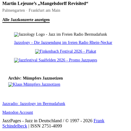
Martin Lejeune’s „Mangelsdorff Revisited“
Palmengarten · Frankfurt am Main
Alle Jazzkonzerte anzeigen
Jazzology - Die Jazzsendung im freien Radio Rhein-Neckar
Archiv: Mümpfers Jazznotizen
Jazzradio: Jazzology im Bermudafunk
Mastodon Account
JazzPages - Jazz in Deutschland / © 1997 - 2026
Frank
Schindelbeck
| ISSN 2751-4099