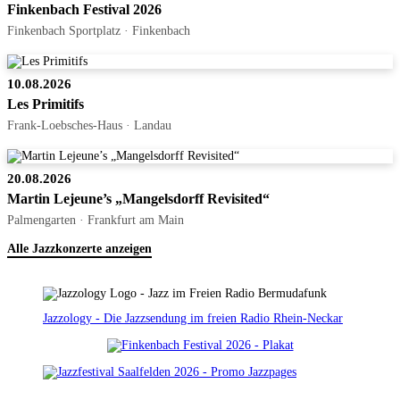
Finkenbach Festival 2026
Finkenbach Sportplatz · Finkenbach
10.08.2026
Les Primitifs
Frank-Loebsches-Haus · Landau
20.08.2026
Martin Lejeune’s „Mangelsdorff Revisited“
Palmengarten · Frankfurt am Main
Alle Jazzkonzerte anzeigen
Jazzology - Die Jazzsendung im freien Radio Rhein-Neckar