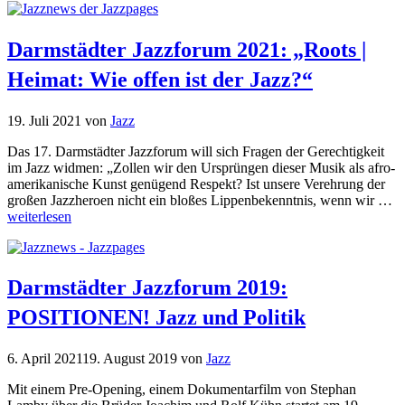
Darmstädter Jazzforum 2021: „Roots |
Heimat: Wie offen ist der Jazz?“
19. Juli 2021
von
Jazz
Das 17. Darmstädter Jazzforum will sich Fragen der Gerechtigkeit
im Jazz widmen: „Zollen wir den Ursprüngen dieser Musik als afro-
amerikanische Kunst genügend Respekt? Ist unsere Verehrung der
großen Jazzheroen nicht ein bloßes Lippenbekenntnis, wenn wir …
weiterlesen
Darmstädter Jazzforum 2019:
POSITIONEN! Jazz und Politik
6. April 2021
19. August 2019
von
Jazz
Mit einem Pre-Opening, einem Dokumentarfilm von Stephan