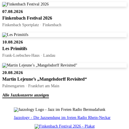
07.08.2026
Finkenbach Festival 2026
Finkenbach Sportplatz · Finkenbach
10.08.2026
Les Primitifs
Frank-Loebsches-Haus · Landau
20.08.2026
Martin Lejeune’s „Mangelsdorff Revisited“
Palmengarten · Frankfurt am Main
Alle Jazzkonzerte anzeigen
Jazzology - Die Jazzsendung im freien Radio Rhein-Neckar