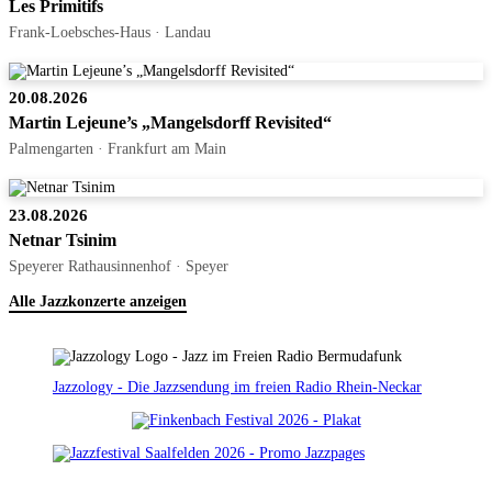
Les Primitifs
Frank-Loebsches-Haus · Landau
20.08.2026
Martin Lejeune’s „Mangelsdorff Revisited“
Palmengarten · Frankfurt am Main
23.08.2026
Netnar Tsinim
Speyerer Rathausinnenhof · Speyer
Alle Jazzkonzerte anzeigen
Jazzology - Die Jazzsendung im freien Radio Rhein-Neckar