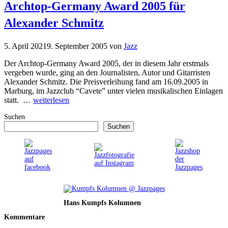
Archtop-Germany Award 2005 für
Alexander Schmitz
5. April 2021
9. September 2005
von
Jazz
Der Archtop-Germany Award 2005, der in diesem Jahr erstmals
vergeben wurde, ging an den Journalisten, Autor und Gitarristen
Alexander Schmitz. Die Preisverleihung fand am 16.09.2005 in
Marburg, im Jazzclub “Cavete” unter vielen musikalischen Einlagen
statt. …
weiterlesen
Suchen
Suchen
Hans Kumpfs Kolumnen
Kommentare