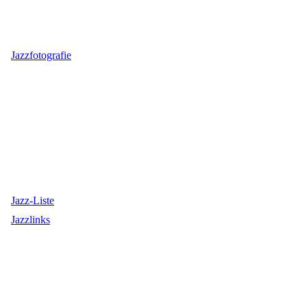
Jazzfotografie
Jazz-Liste
Jazzlinks