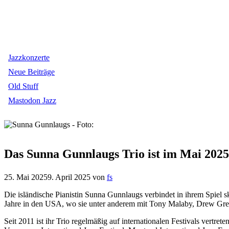
Jazzkonzerte
Neue Beiträge
Old Stuff
Mastodon Jazz
Das Sunna Gunnlaugs Trio ist im Mai 2025
25. Mai 2025
9. April 2025
von
fs
Die isländische Pianistin Sunna Gunnlaugs verbindet in ihrem Spiel 
Jahre in den USA, wo sie unter anderem mit Tony Malaby, Drew Gress 
Seit 2011 ist ihr Trio regelmäßig auf internationalen Festivals vertre