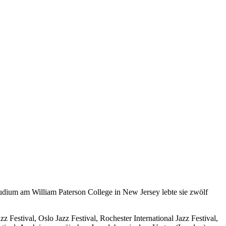
udium am William Paterson College in New Jersey lebte sie zwölf
z Festival, Oslo Jazz Festival, Rochester International Jazz Festival,