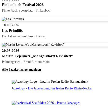
Finkenbach Festival 2026
Finkenbach Sportplatz · Finkenbach
10.08.2026
Les Primitifs
Frank-Loebsches-Haus · Landau
20.08.2026
Martin Lejeune’s „Mangelsdorff Revisited“
Palmengarten · Frankfurt am Main
Alle Jazzkonzerte anzeigen
Jazzology - Die Jazzsendung im freien Radio Rhein-Neckar