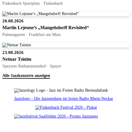
Finkenbach Sportplatz · Finkenbach
20.08.2026
Martin Lejeune’s „Mangelsdorff Revisited“
Palmengarten · Frankfurt am Main
23.08.2026
Netnar Tsinim
Speyerer Rathausinnenhof · Speyer
Alle Jazzkonzerte anzeigen
Jazzology - Die Jazzsendung im freien Radio Rhein-Neckar